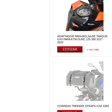
ADAPTADOR PARA BOLSA DE TANQUE
GIVI PARA KTM DUKE 125-390 2017 -
2020
> ver más
CORREAS TREKKER STRAPS GIVI S350